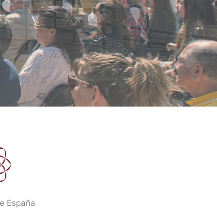
de España