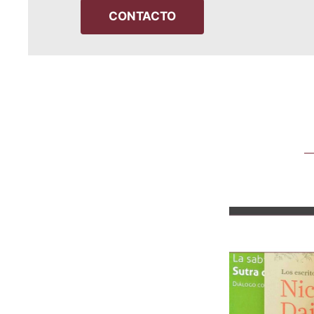
CONTACTO