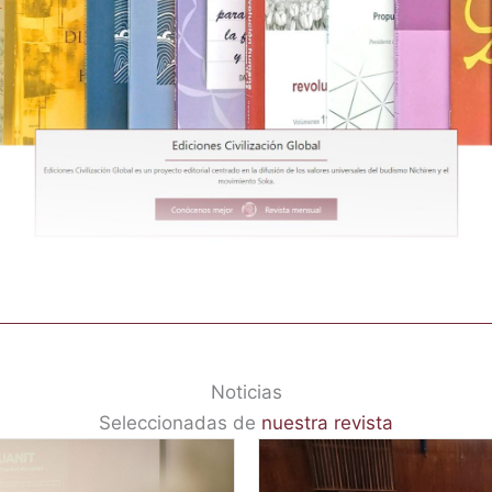
Noticias
Seleccionadas de
nuestra revista