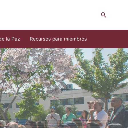
Buscar
de la Paz
Recursos para miembros