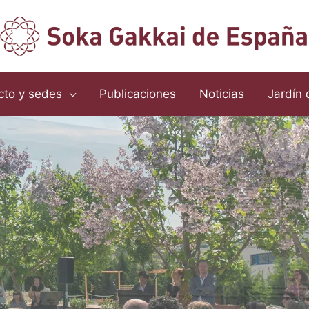
cto y sedes
Publicaciones
Noticias
Jardín 