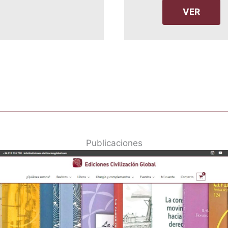
VER
Publicaciones