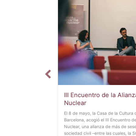
III Encuentro de la Alian
Nuclear
El 8 de mayo, la Casa de la Cultura 
Barcelona, acogió el III Encuentro d
Nuclear, una alianza de más de sese
sociedad civil –entre las cuales, la 