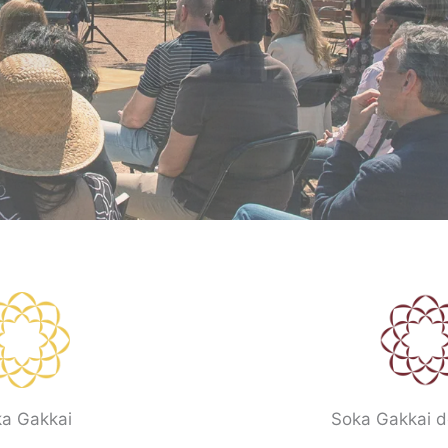
a Gakkai
Soka Gakkai 