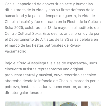
Con su capacidad de convertir en arte y humor las
dificultades de la vida, y con su firme defensa de la
humanidad y la paz en tiempos de guerra, la vida de
Chaplin inspiró y fue recreada en la Fiesta de la Cultura
Soka 2025, celebrada el 18 de mayo en el auditorio del
Centro Cultural Soka. Este evento anual promovido por
el Departamento de Artistas de la SGEs se celebra en
el marco de las fiestas patronales de Rivas-
Vaciamadrid.
Bajo el título «Despliega tus alas de esperanza», unos
cincuenta artistas representaron una original
propuesta teatral y musical, cuyo recorrido escénico
abarcaba desde la infancia de Chaplin, marcada por la
pobreza, hasta su madurez como escritor, actor y
director galardonado.