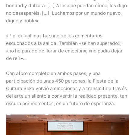
bondad y dulzura. […] A los que puedan oírme, les digo:
no desesperéis. […] Luchemos por un mundo nuevo,
digno y noble».
«Piel de gallina» fue uno de los comentarios
escuchados a la salida. También «se han superado»;
«no he parado de llorar de emoción»; «no podía dejar
de reír»…
Con aforo completo en ambos pases, y una
participación de unas 450 personas, la Fiesta de la
Cultura Soka volvió a emocionar y a transmitir a través
del arte un aliento a convertir la realidad presente, tan
oscura por momentos, en un futuro de esperanza.