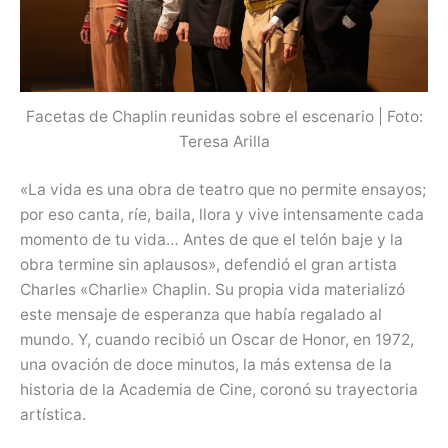
Facetas de Chaplin reunidas sobre el escenario | Foto:
Teresa Arilla
«La vida es una obra de teatro que no permite ensayos;
por eso canta, ríe, baila, llora y vive intensamente cada
momento de tu vida… Antes de que el telón baje y la
obra termine sin aplausos», defendió el gran artista
Charles «Charlie» Chaplin. Su propia vida materializó
este mensaje de esperanza que había regalado al
mundo. Y, cuando recibió un Oscar de Honor, en 1972,
una ovación de doce minutos, la más extensa de la
historia de la Academia de Cine, coronó su trayectoria
artística.