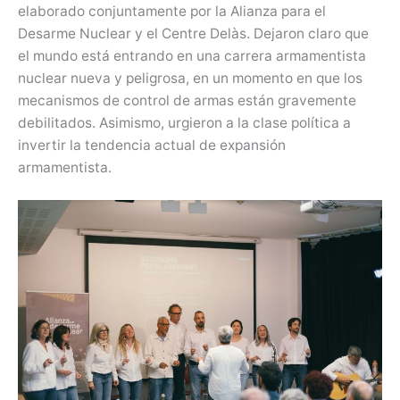
elaborado conjuntamente por la Alianza para el
Desarme Nuclear y el Centre Delàs. Dejaron claro que
el mundo está entrando en una carrera armamentista
nuclear nueva y peligrosa, en un momento en que los
mecanismos de control de armas están gravemente
debilitados. Asimismo, urgieron a la clase política a
invertir la tendencia actual de expansión
armamentista.