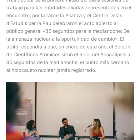
trabajo para las entidades aliadas representadas en el
encuentro, por la tarde la Alianza y el Centre Delàs
d’Estudis per la Pau celebraron el acto abierto al
público general «85 segundos para la medianoche: De
la amenaza nuclear a la oportunidad de cambio». El
título respondía a que, en enero de este año, el Boletín
de Científicos Atómicos situó el Reloj del Apocalipsis a
85 segundos de la medianoche, el punto más cercano
al holocausto nuclear jamás registrado.