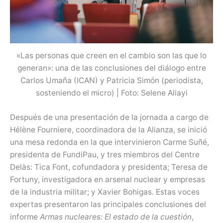
«Las personas que creen en el cambio son las que lo
generan»: una de las conclusiones del diálogo entre
Carlos Umaña (ICAN) y Patricia Simón (periodista,
sosteniendo el micro) | Foto: Selene Aliayi
Después de una presentación de la jornada a cargo de
Hélène Fourniere, coordinadora de la Alianza, se inició
una mesa redonda en la que intervinieron Carme Suñé,
presidenta de FundiPau, y tres miembros del Centre
Delàs: Tica Font, cofundadora y presidenta; Teresa de
Fortuny, investigadora en arsenal nuclear y empresas
de la industria militar; y Xavier Bohigas. Estas voces
expertas presentaron las principales conclusiones del
informe
Armas nucleares: El estado de la cuestión
,