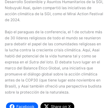
Desarrollo Sostenible y Asuntos Humanitarios de la SGI,
Nobuyuki Asai, quien compartió las iniciativas de
acción climática de la SGI, como el Mirai Action Festival
de 2024.
Bajo el paraguas de la conferencia, el 1 de octubre más
de 30 líderes religiosos de todo el mundo se reunieron
para debatir el papel de las comunidades religiosas en
la lucha contra la creciente crisis climática. Aquí, Asai
habló del potencial de la vida humana tal y como se
expresa en el
Sutra del loto
. El debate tuvo lugar en el
marco del Balance Ético Global, una iniciativa que
promueve el diálogo global sobre la acción climática
antes de la COP30 (que tiene lugar este noviembre en
Brasil), y Asai también ofreció una perspectiva budista
sobre la protección de la naturaleza.
Facebook
Share on X