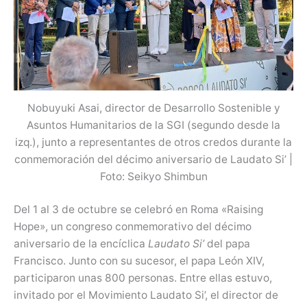
Nobuyuki Asai, director de Desarrollo Sostenible y
Asuntos Humanitarios de la SGI (segundo desde la
izq.), junto a representantes de otros credos durante la
conmemoración del décimo aniversario de Laudato Si’ |
Foto: Seikyo Shimbun
Del 1 al 3 de octubre se celebró en Roma «Raising
Hope», un congreso conmemorativo del décimo
aniversario de la encíclica
Laudato Si’
del papa
Francisco. Junto con su sucesor, el papa León XIV,
participaron unas 800 personas. Entre ellas estuvo,
invitado por el Movimiento Laudato Si’, el director de