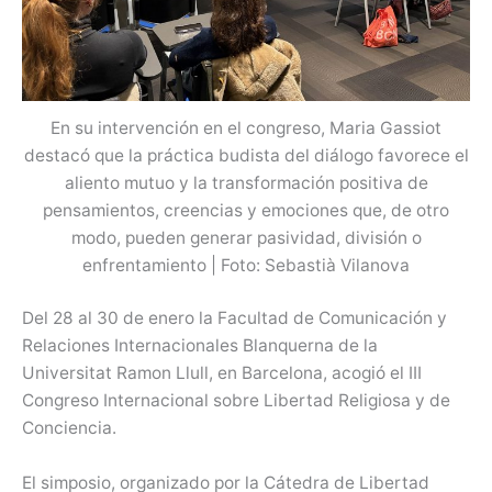
En su intervención en el congreso, Maria Gassiot
destacó que la práctica budista del diálogo favorece el
aliento mutuo y la transformación positiva de
pensamientos, creencias y emociones que, de otro
modo, pueden generar pasividad, división o
enfrentamiento | Foto: Sebastià Vilanova
Del 28 al 30 de enero la Facultad de Comunicación y
Relaciones Internacionales Blanquerna de la
Universitat Ramon Llull, en Barcelona, acogió el III
Congreso Internacional sobre Libertad Religiosa y de
Conciencia.
El simposio, organizado por la Cátedra de Libertad