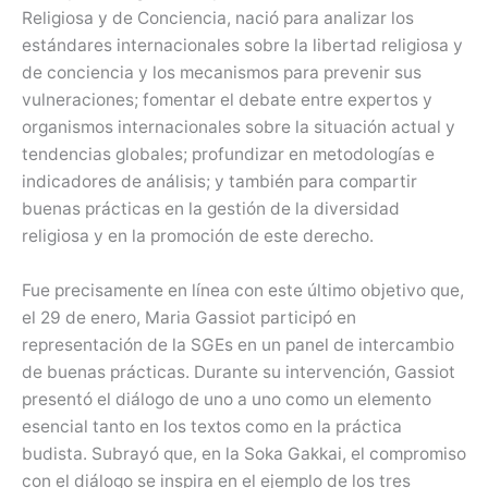
Religiosa y de Conciencia, nació para analizar los
estándares internacionales sobre la libertad religiosa y
de conciencia y los mecanismos para prevenir sus
vulneraciones; fomentar el debate entre expertos y
organismos internacionales sobre la situación actual y
tendencias globales; profundizar en metodologías e
indicadores de análisis; y también para compartir
buenas prácticas en la gestión de la diversidad
religiosa y en la promoción de este derecho.
Fue precisamente en línea con este último objetivo que,
el 29 de enero, Maria Gassiot participó en
representación de la SGEs en un panel de intercambio
de buenas prácticas. Durante su intervención, Gassiot
presentó el diálogo de uno a uno como un elemento
esencial tanto en los textos como en la práctica
budista. Subrayó que, en la Soka Gakkai, el compromiso
con el diálogo se inspira en el ejemplo de los tres