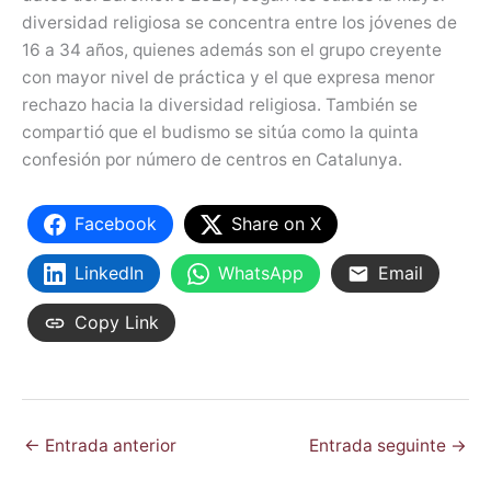
diversidad religiosa se concentra entre los jóvenes de
16 a 34 años, quienes además son el grupo creyente
con mayor nivel de práctica y el que expresa menor
rechazo hacia la diversidad religiosa. También se
compartió que el budismo se sitúa como la quinta
confesión por número de centros en Catalunya.
Facebook
Share on X
LinkedIn
WhatsApp
Email
Copy Link
←
Entrada anterior
Entrada seguinte
→