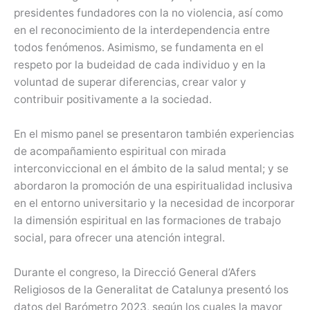
presidentes fundadores con la no violencia, así como
en el reconocimiento de la interdependencia entre
todos fenómenos. Asimismo, se fundamenta en el
respeto por la budeidad de cada individuo y en la
voluntad de superar diferencias, crear valor y
contribuir positivamente a la sociedad.
En el mismo panel se presentaron también experiencias
de acompañamiento espiritual con mirada
interconviccional en el ámbito de la salud mental; y se
abordaron la promoción de una espiritualidad inclusiva
en el entorno universitario y la necesidad de incorporar
la dimensión espiritual en las formaciones de trabajo
social, para ofrecer una atención integral.
Durante el congreso, la Direcció General d’Afers
Religiosos de la Generalitat de Catalunya presentó los
datos del Barómetro 2023, según los cuales la mayor