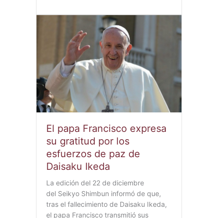
El papa Francisco expresa
su gratitud por los
esfuerzos de paz de
Daisaku Ikeda
La edición del 22 de diciembre
del Seikyo Shimbun informó de que,
tras el fallecimiento de Daisaku Ikeda,
el papa Francisco transmitió sus