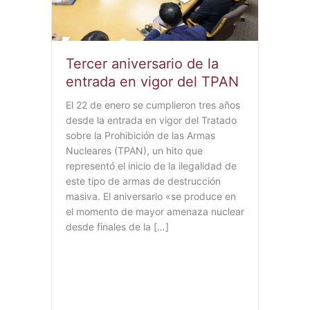
Tercer aniversario de la
entrada en vigor del TPAN
El 22 de enero se cumplieron tres años
desde la entrada en vigor del Tratado
sobre la Prohibición de las Armas
Nucleares (TPAN), un hito que
representó el inicio de la ilegalidad de
este tipo de armas de destrucción
masiva. El aniversario «se produce en
el momento de mayor amenaza nuclear
desde finales de la […]