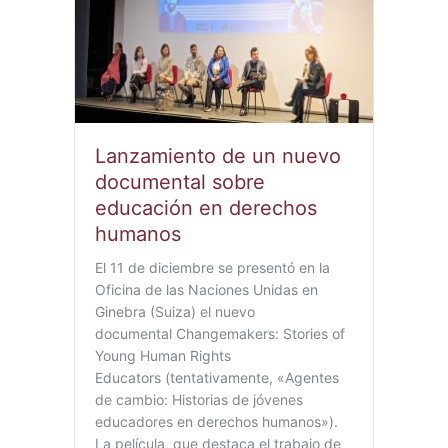
Lanzamiento de un nuevo
documental sobre
educación en derechos
humanos
El 11 de diciembre se presentó en la
Oficina de las Naciones Unidas en
Ginebra (Suiza) el nuevo
documental Changemakers: Stories of
Young Human Rights
Educators (tentativamente, «Agentes
de cambio: Historias de jóvenes
educadores en derechos humanos»).
La película, que destaca el trabajo de