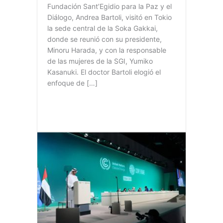
Fundación Sant’Egidio para la Paz y el
Diálogo, Andrea Bartoli, visitó en Tokio
la sede central de la Soka Gakkai,
donde se reunió con su presidente,
Minoru Harada, y con la responsable
de las mujeres de la SGI, Yumiko
Kasanuki. El doctor Bartoli elogió el
enfoque de […]