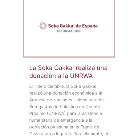
La Soka Gakkai realiza una
donación a la UNRWA
El 1 de diciembre, la Soka Gakkai
realizó una donación económica a la
Agencia de Naciones Unidas para los
Refugiados de Palestina en Oriente
Próximo (UNRWA) para la asistencia
humanitaria de emergencia a la
población palestina en la Franja de
Gaza y otros lugares. Paralelamente, el