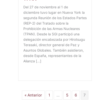
Del 27 de noviembre al 1 de
diciembre tuvo lugar en Nueva York la
segunda Reunión de los Estados Partes
(REP-2) del Tratado sobre la
Prohibición de las Armas Nucleares
(TPAN). Desde la SGI participó una
delegación encabezada por Hirotsugu
Terasaki, director general de Paz y
Asuntos Globales. También asistieron,
desde España, representantes de la
Alianza […]
« Anterior
1
…
5
6
7