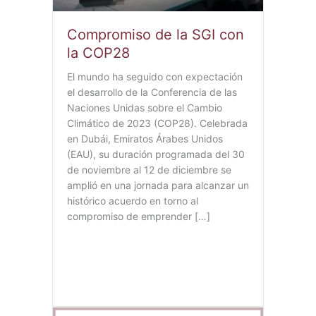
Compromiso de la SGI con
la COP28
El mundo ha seguido con expectación
el desarrollo de la Conferencia de las
Naciones Unidas sobre el Cambio
Climático de 2023 (COP28). Celebrada
en Dubái, Emiratos Árabes Unidos
(EAU), su duración programada del 30
de noviembre al 12 de diciembre se
amplió en una jornada para alcanzar un
histórico acuerdo en torno al
compromiso de emprender […]