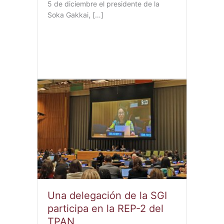
5 de diciembre el presidente de la
Soka Gakkai, […]
Una delegación de la SGI
participa en la REP-2 del
TPAN