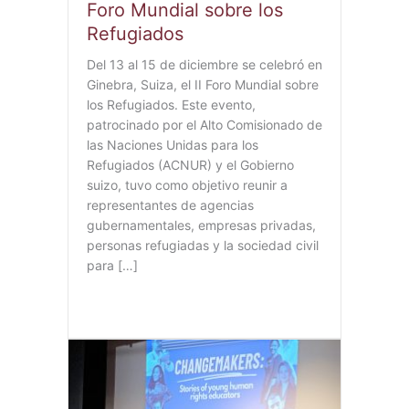
Foro Mundial sobre los
Refugiados
Del 13 al 15 de diciembre se celebró en
Ginebra, Suiza, el II Foro Mundial sobre
los Refugiados. Este evento,
patrocinado por el Alto Comisionado de
las Naciones Unidas para los
Refugiados (ACNUR) y el Gobierno
suizo, tuvo como objetivo reunir a
representantes de agencias
gubernamentales, empresas privadas,
personas refugiadas y la sociedad civil
para […]