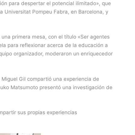
n para despertar el potencial ilimitado», que
 la Universitat Pompeu Fabra, en Barcelona, y
ó una primera mesa, con el título «Ser agentes
la para reflexionar acerca de la educación a
equipo organizador, moderaron un enriquecedor
 Miguel Gil compartió una experiencia de
tsuko Matsumoto presentó una investigación de
mpartir sus propias experiencias