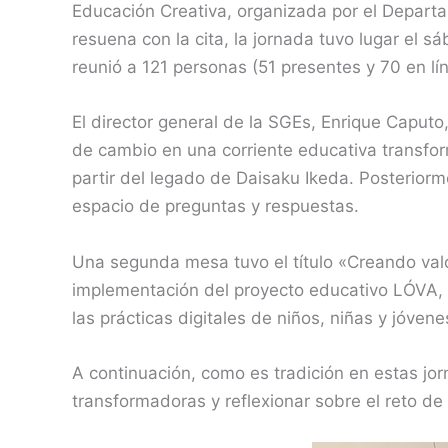
Educación Creativa, organizada por el Departa
resuena con la cita, la jornada tuvo lugar el 
reunió a 121 personas (51 presentes y 70 en lín
El director general de la SGEs, Enrique Caputo
de cambio en una corriente educativa transform
partir del legado de Daisaku Ikeda. Posterior
espacio de preguntas y respuestas.
Una segunda mesa tuvo el título «Creando valo
implementación del proyecto educativo LÓVA, 
las prácticas digitales de niños, niñas y jóvene
A continuación, como es tradición en estas jor
transformadoras y reflexionar sobre el reto de 