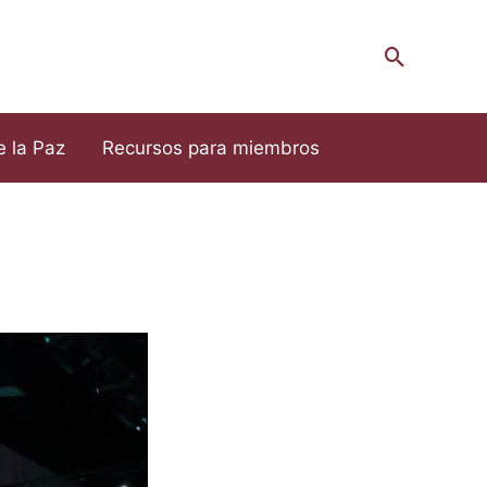
Cerca
e la Paz
Recursos para miembros