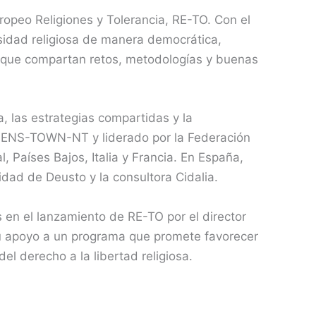
ropeo Religiones y Tolerancia, RE-TO. Con el
rsidad religiosa de manera democrática,
os que compartan retos, metodologías y buenas
, las estrategias compartidas y la
TIZENS-TOWN-NT y liderado por la Federación
, Países Bajos, Italia y Francia. En España,
dad de Deusto y la consultora Cidalia.
en el lanzamiento de RE-TO por el director
su apoyo a un programa que promete favorecer
del derecho a la libertad religiosa.