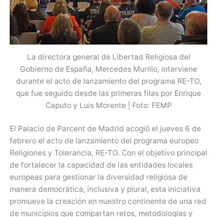
La directora general de Libertad Religiosa del
Gobierno de España, Mercedes Murillo, interviene
durante el acto de lanzamiento del programa RE-TO,
que fue seguido desde las primeras filas por Enrique
Caputo y Luis Morente | Foto: FEMP
El Palacio de Parcent de Madrid acogió el jueves 6 de
febrero el acto de lanzamiento del programa europeo
Religiones y Tolerancia, RE-TO. Con el objetivo principal
de fortalecer la capacidad de las entidades locales
europeas para gestionar la diversidad religiosa de
manera democrática, inclusiva y plural, esta iniciativa
promueve la creación en nuestro continente de una red
de municipios que compartan retos, metodologías y