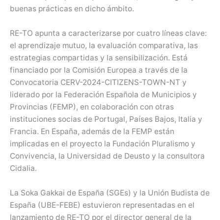
buenas prácticas en dicho ámbito.
RE-TO apunta a caracterizarse por cuatro líneas clave:
el aprendizaje mutuo, la evaluación comparativa, las
estrategias compartidas y la sensibilización. Está
financiado por la Comisión Europea a través de la
Convocatoria CERV-2024-CITIZENS-TOWN-NT y
liderado por la Federación Española de Municipios y
Provincias (FEMP), en colaboración con otras
instituciones socias de Portugal, Países Bajos, Italia y
Francia. En España, además de la FEMP están
implicadas en el proyecto la Fundación Pluralismo y
Convivencia, la Universidad de Deusto y la consultora
Cidalia.
La Soka Gakkai de España (SGEs) y la Unión Budista de
España (UBE-FEBE) estuvieron representadas en el
lanzamiento de RE-TO por el director general de la