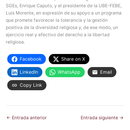
SGEs, Enrique Caputo, y el presidente de la UBE-FEBE,
Luis Morente, en expresión de su apoyo a un programa
que promete favorecer la tolerancia y la gestión
positiva de la diversidad religiosa y, de ese modo, un
ejercicio real y efectivo del derecho a la libertad
religiosa.
Facebook
Share on X
LinkedIn
WhatsApp
Email
Copy Link
←
Entrada anterior
Entrada siguiente
→