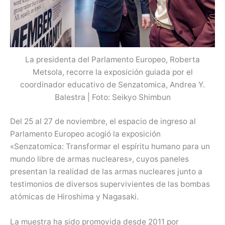
La presidenta del Parlamento Europeo, Roberta
Metsola, recorre la exposición guiada por el
coordinador educativo de Senzatomica, Andrea Y.
Balestra | Foto: Seikyo Shimbun
Del 25 al 27 de noviembre, el espacio de ingreso al
Parlamento Europeo acogió la exposición
«Senzatomica: Transformar el espíritu humano para un
mundo libre de armas nucleares», cuyos paneles
presentan la realidad de las armas nucleares junto a
testimonios de diversos supervivientes de las bombas
atómicas de Hiroshima y Nagasaki.
La muestra ha sido promovida desde 2011 por