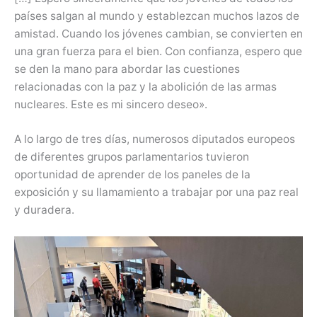
países salgan al mundo y establezcan muchos lazos de
amistad. Cuando los jóvenes cambian, se convierten en
una gran fuerza para el bien. Con confianza, espero que
se den la mano para abordar las cuestiones
relacionadas con la paz y la abolición de las armas
nucleares. Este es mi sincero deseo».
A lo largo de tres días, numerosos diputados europeos
de diferentes grupos parlamentarios tuvieron
oportunidad de aprender de los paneles de la
exposición y su llamamiento a trabajar por una paz real
y duradera.