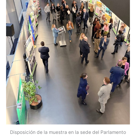
Disposición de la muestra en la sede del Parlamento