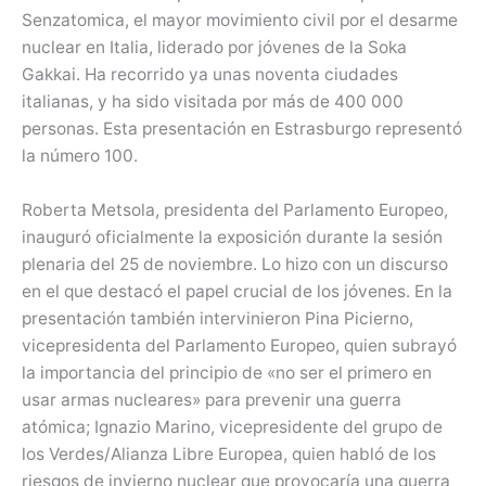
Senzatomica, el mayor movimiento civil por el desarme
nuclear en Italia, liderado por jóvenes de la Soka
Gakkai. Ha recorrido ya unas noventa ciudades
italianas, y ha sido visitada por más de 400 000
personas. Esta presentación en Estrasburgo representó
la número 100.
Roberta Metsola, presidenta del Parlamento Europeo,
inauguró oficialmente la exposición durante la sesión
plenaria del 25 de noviembre. Lo hizo con un discurso
en el que destacó el papel crucial de los jóvenes. En la
presentación también intervinieron Pina Picierno,
vicepresidenta del Parlamento Europeo, quien subrayó
la importancia del principio de «no ser el primero en
usar armas nucleares» para prevenir una guerra
atómica; Ignazio Marino, vicepresidente del grupo de
los Verdes/Alianza Libre Europea, quien habló de los
riesgos de invierno nuclear que provocaría una guerra