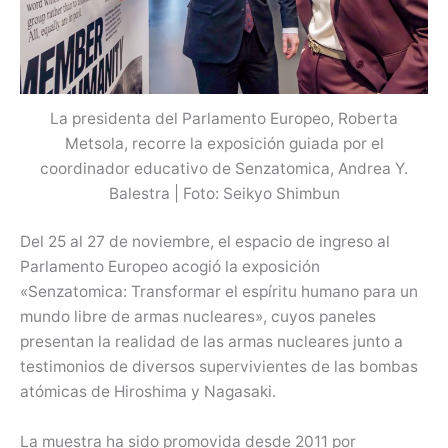
La presidenta del Parlamento Europeo, Roberta
Metsola, recorre la exposición guiada por el
coordinador educativo de Senzatomica, Andrea Y.
Balestra | Foto: Seikyo Shimbun
Del 25 al 27 de noviembre, el espacio de ingreso al
Parlamento Europeo acogió la exposición
«Senzatomica: Transformar el espíritu humano para un
mundo libre de armas nucleares», cuyos paneles
presentan la realidad de las armas nucleares junto a
testimonios de diversos supervivientes de las bombas
atómicas de Hiroshima y Nagasaki.
La muestra ha sido promovida desde 2011 por