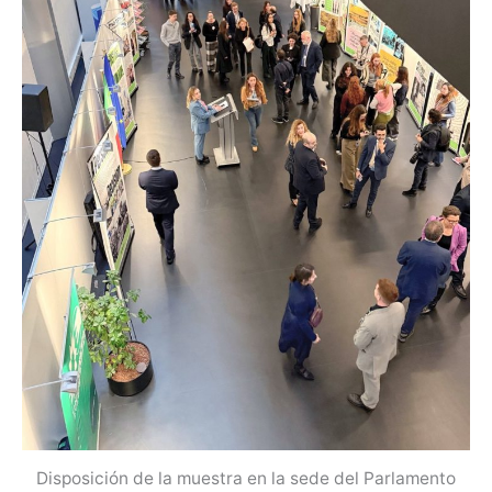
Disposición de la muestra en la sede del Parlamento