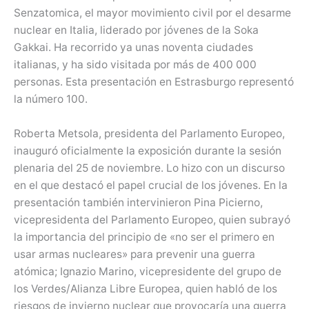
Senzatomica, el mayor movimiento civil por el desarme
nuclear en Italia, liderado por jóvenes de la Soka
Gakkai. Ha recorrido ya unas noventa ciudades
italianas, y ha sido visitada por más de 400 000
personas. Esta presentación en Estrasburgo representó
la número 100.
Roberta Metsola, presidenta del Parlamento Europeo,
inauguró oficialmente la exposición durante la sesión
plenaria del 25 de noviembre. Lo hizo con un discurso
en el que destacó el papel crucial de los jóvenes. En la
presentación también intervinieron Pina Picierno,
vicepresidenta del Parlamento Europeo, quien subrayó
la importancia del principio de «no ser el primero en
usar armas nucleares» para prevenir una guerra
atómica; Ignazio Marino, vicepresidente del grupo de
los Verdes/Alianza Libre Europea, quien habló de los
riesgos de invierno nuclear que provocaría una guerra