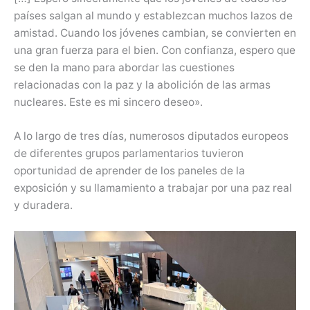
países salgan al mundo y establezcan muchos lazos de
amistad. Cuando los jóvenes cambian, se convierten en
una gran fuerza para el bien. Con confianza, espero que
se den la mano para abordar las cuestiones
relacionadas con la paz y la abolición de las armas
nucleares. Este es mi sincero deseo».
A lo largo de tres días, numerosos diputados europeos
de diferentes grupos parlamentarios tuvieron
oportunidad de aprender de los paneles de la
exposición y su llamamiento a trabajar por una paz real
y duradera.