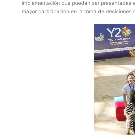
implementación que puedan ser presentadas e
mayor participación en la toma de decisiones 