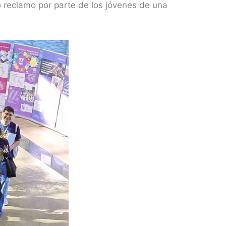
reclamo por parte de los jóvenes de una